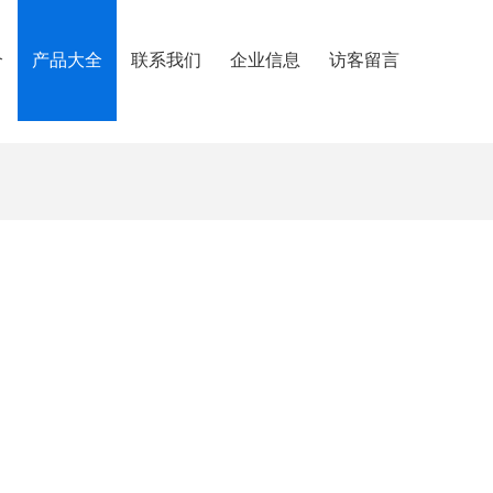
介
产品大全
联系我们
企业信息
访客留言