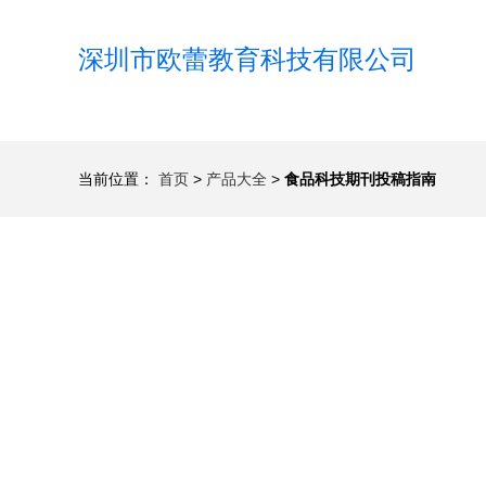
深圳市欧蕾教育科技有限公司
当前位置：
首页
>
产品大全
>
食品科技期刊投稿指南