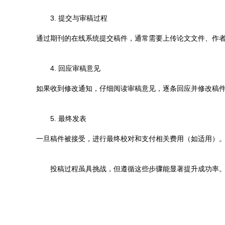
3. 提交与审稿过程
通过期刊的在线系统提交稿件，通常需要上传论文文件、作
4. 回应审稿意见
如果收到修改通知，仔细阅读审稿意见，逐条回应并修改稿
5. 最终发表
一旦稿件被接受，进行最终校对和支付相关费用（如适用）
投稿过程虽具挑战，但遵循这些步骤能显著提升成功率