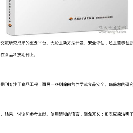
者交流研究成果的重要平台。无论是新方法开发、安全评估，还是营养创
登在食品科技期刊上。
些期刊专注于食品工程，而另一些则偏向营养学或食品安全。确保您的研
法、结果、讨论和参考文献。使用清晰的语言，避免冗长；图表应简洁明