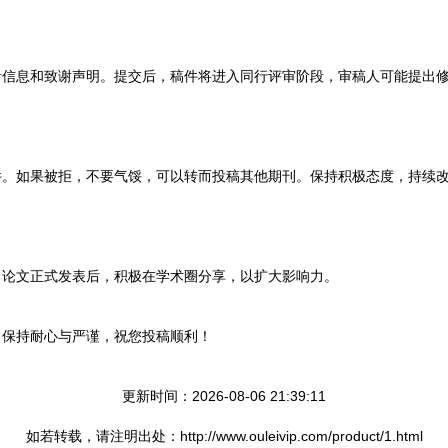
者信息和致谢声明。提交后，稿件将进入同行评审阶段，审稿人可能提出
件。如果被拒，不要气馁，可以转而投稿其他期刊。保持积极态度，持续
。论文正式发表后，积极在学术圈分享，以扩大影响力。
。保持耐心与严谨，祝您投稿顺利！
更新时间：2026-08-06 21:39:11
如若转载，请注明出处：http://www.ouleivip.com/product/1.html