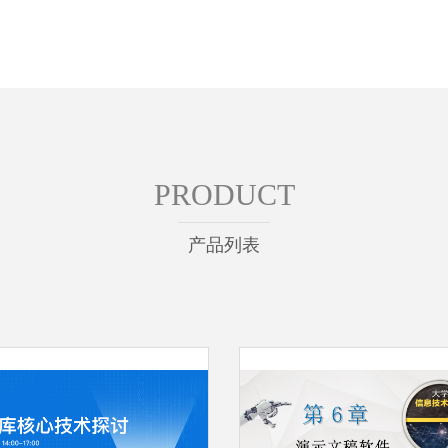
PRODUCT
产品列表