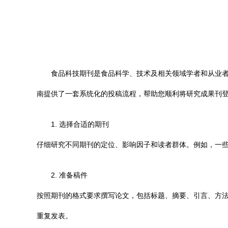
食品科技期刊是食品科学、技术及相关领域学者和从业
南提供了一套系统化的投稿流程，帮助您顺利将研究成果刊
1. 选择合适的期刊
仔细研究不同期刊的定位、影响因子和读者群体。例如，一
2. 准备稿件
按照期刊的格式要求撰写论文，包括标题、摘要、引言、方
重复发表。