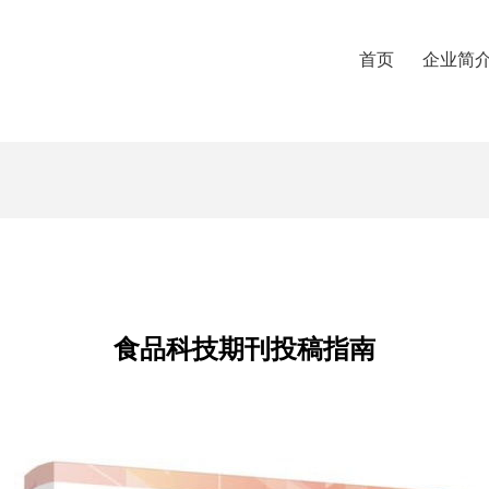
首页
企业简
食品科技期刊投稿指南