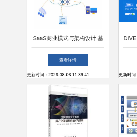
SaaS商业模式与架构设计 基
DIV
础软件技术服务的新范式
大会
查看详情
更新时间：2026-08-06 11:39:41
更新时间：20