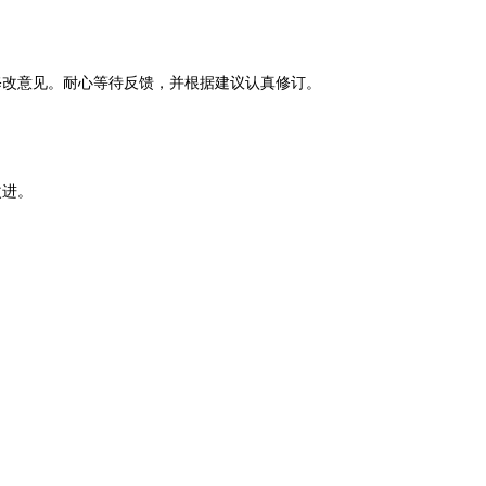
修改意见。耐心等待反馈，并根据建议认真修订。
改进。