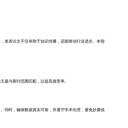
新，发表论文不仅有助于知识传播，还能推动行业进步。本指
究主题与期刊范围匹配，以提高接受率。
了。同时，确保数据真实可靠，并遵守学术伦理，避免抄袭或