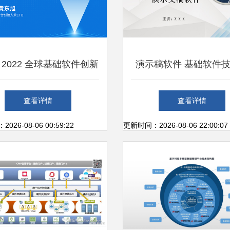
E 2022 全球基础软件创新
演示稿软件 基础软件
 技术服务的未来与挑战
务中的核心工具
查看详情
查看详情
26-08-06 00:59:22
更新时间：2026-08-06 22:00:07