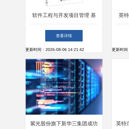
软件工程与开发项目管理 基
英特
础软件技术服务的核心支柱
查看详情
更新时间：2026-08-06 14:21:42
更新时间：20
紫光股份旗下新华三集团成功
英特