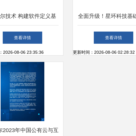
尔技术 构建软件定义基
全面升级！星环科技基
础设施的坚实基座
再突破，以核心技术赋
查看详情
查看详情
中国建设新篇章
26-08-06 23:35:36
更新时间：2026-08-06 02:28:32
尔2023年中国公有云与互