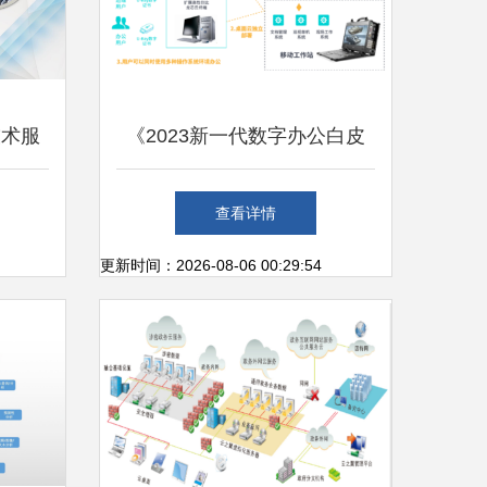
技术服
《2023新一代数字办公白皮
书》 基础软件技术服务驱动
查看详情
未来工作新范式
更新时间：2026-08-06 00:29:54