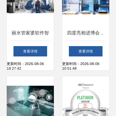
丽水管家婆软件智
四度亮相进博会，
能工厂丨工贸PRO
戴尔科技集团用新
查看详情
查看详情
的E-MES管理详解
技术助力新发展
更新时间：2026-08-06
更新时间：2026-08-06
18:27:42
10:51:48