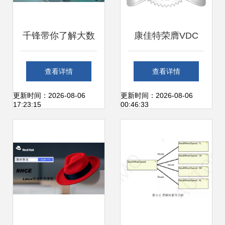
千锋带你了解大数
康佳特荣膺VDC
据的IT分析工具 基
Research铂金奖
查看详情
查看详情
础软件技术服务全
物联网与嵌入式硬
更新时间：2026-08-06
更新时间：2026-08-06
17:23:15
00:46:33
解析
件领域的技术服务
标杆