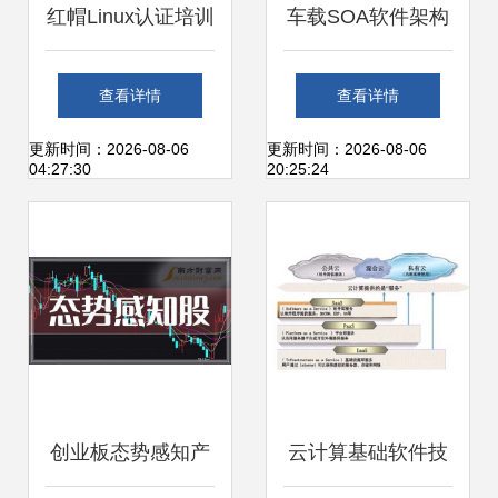
红帽Linux认证培训
车载SOA软件架构
RHCE认证费用与
技术规范1.0解读
查看详情
查看详情
基础软件技术服务
基础软件技术与服
更新时间：2026-08-06
更新时间：2026-08-06
04:27:30
20:25:24
解析
务设计规范
创业板态势感知产
云计算基础软件技