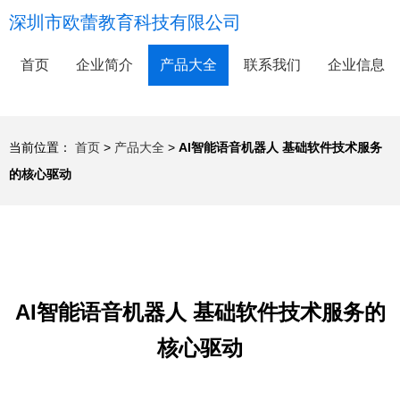
深圳市欧蕾教育科技有限公司
首页
企业简介
产品大全
联系我们
企业信息
当前位置：
首页
>
产品大全
>
AI智能语音机器人 基础软件技术服务
的核心驱动
AI智能语音机器人 基础软件技术服务的
核心驱动