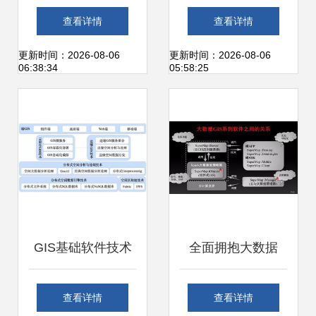
业链布局 聚焦基础
术服务概览 核心技
查看详情
查看详情
软件与技术服务核
术与服务模式
更新时间：2026-08-06
更新时间：2026-08-06
06:38:34
05:58:25
心企业
GIS基础软件技术
全面拥抱大数据
体系发展及展望 驱
GIS基础软件的技
查看详情
查看详情