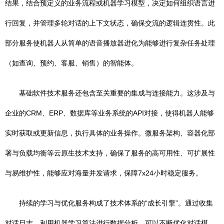
结果，结合预定义的业务流程或机器学习模型，决定如何组织语言进
行回复，并管理多轮对话的上下文状态，确保交流的逻辑连贯性。此
部分服务使机器人从简单的语音播放器进化为能够进行复杂任务处理
（如查询、预约、客服、销售）的智能体。
基础软件技术服务还包含至关重要的集成与连接能力。这涉及与
企业的CRM、ERP、数据库等业务系统的API对接，使得机器人能够
实时获取或更新信息，执行具体的业务操作。微服务架构、容器化部
署与负载均衡等云原生技术支持，确保了服务的高可用性、可扩展性
与易维护性，能够应对海量并发请求，保障7x24小时稳定服务。
持续的学习与优化服务构成了技术体系的“成长引擎”。通过收集
对话日志，利用机器学习算法进行数据分析，可以不断优化对话模