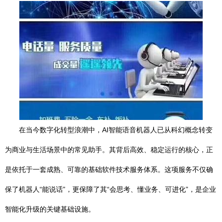
在当今数字化转型浪潮中，AI智能语音机器人已从科幻概念转变
为商业与生活场景中的常见助手。其背后高效、稳定运行的核心，正
是依托于一套成熟、可靠的基础软件技术服务体系。这项服务不仅确
保了机器人“能说话”，更保障了其“会思考、懂业务、可进化”，是企业
智能化升级的关键基础设施。