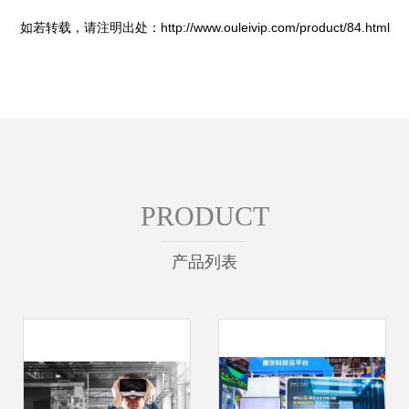
如若转载，请注明出处：http://www.ouleivip.com/product/84.html
PRODUCT
产品列表