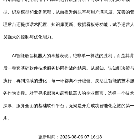
型、识别模型和业务流程，从而提升解决率与用户满意度。完善的管
理后台还提供话术配置、知识库更新、数据看板等功能，赋予运营人
员强大的控制与优化能力。
AI智能语音机器人的卓越表现，绝非单一算法的胜利，而是其背
后一整套基础软件技术服务协同作战的结果。从感知、认知到决策与
执行，再到持续的进化，每一环都离不开稳健、灵活且智能的技术服
务作为支撑。对于寻求部署AI语音机器人的企业而言，选择一个技术
深厚、服务全面的基础软件平台，无疑是开启成功智能化之旅的第一
步。
更新时间：2026-08-06 07:16:18