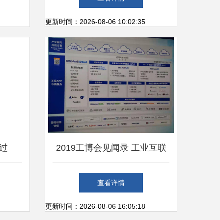
更新时间：2026-08-06 10:02:35
过
2019工博会见闻录 工业互联
1双体系
网的评估模型、应用案例与产
查看详情
件技术
业趋势之基础软件技术服务
更新时间：2026-08-06 16:05:18