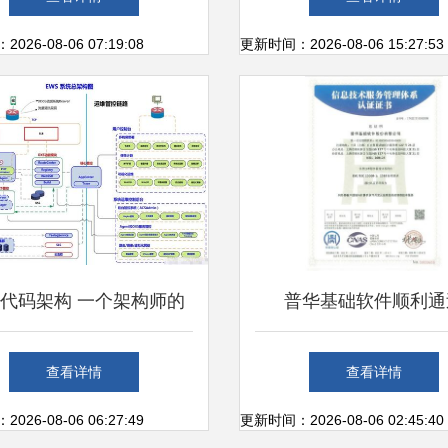
计与技术基础
26-08-06 07:19:08
更新时间：2026-08-06 15:27:53
代码架构 一个架构师的
普华基础软件顺利通
技术江湖
ISO20000和ISO2700
查看详情
查看详情
国际认证，提升基础软
26-08-06 06:27:49
更新时间：2026-08-06 02:45:40