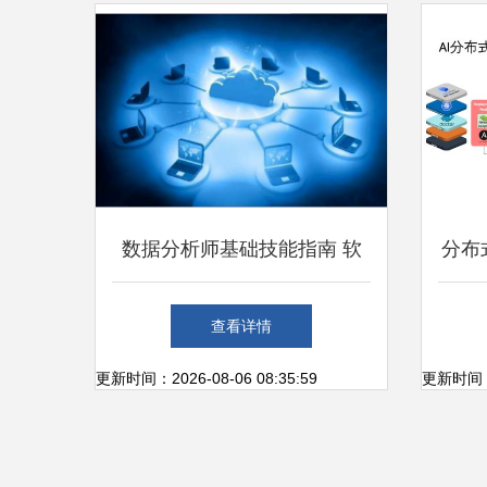
数据分析师基础技能指南 软
分布
件技术与服务掌握
技术
查看详情
更新时间：2026-08-06 08:35:59
更新时间：20