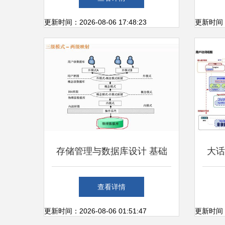
共筑基础软件技术服务新高地
更新时间：2026-08-06 17:48:23
更新时间：20
存储管理与数据库设计 基础
大话
软件技术服务的核心支撑
查看详情
更新时间：2026-08-06 01:51:47
更新时间：20