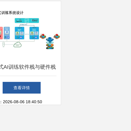
服务能力
式AI训练软件栈与硬件栈
详解 基础软件技术服务
查看详情
的核心架构
26-08-06 18:40:50