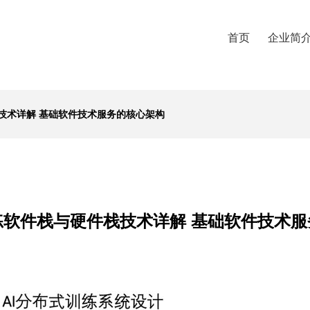
首页
企业简
技术详解 基础软件技术服务的核心架构
练软件栈与硬件栈技术详解 基础软件技术