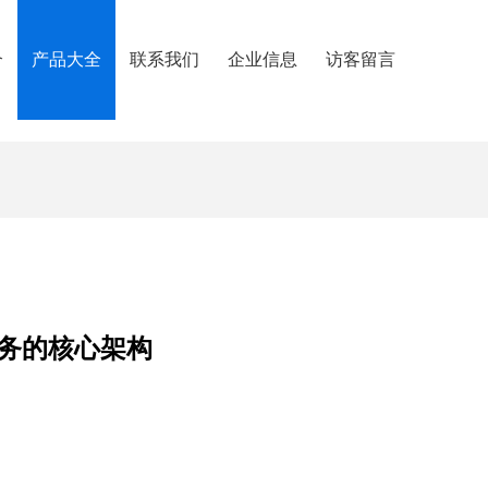
介
产品大全
联系我们
企业信息
访客留言
服务的核心架构