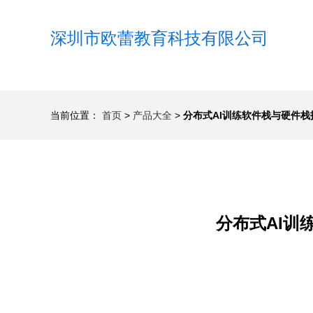
深圳市欧蕾教育科技有限公司
当前位置：
首页
>
产品大全
>
分布式AI训练软件栈与硬件栈
分布式AI训