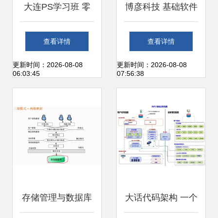
大连PS学习班 零
博彦科技 基础软件
基础Photoshop软
技术服务的创新与
查看详情
查看详情
件课程，夯实设计
实践
更新时间：2026-08-08
更新时间：2026-08-08
06:03:45
07:56:38
与技术基础
存储管理与数据库
大话代码架构 一个