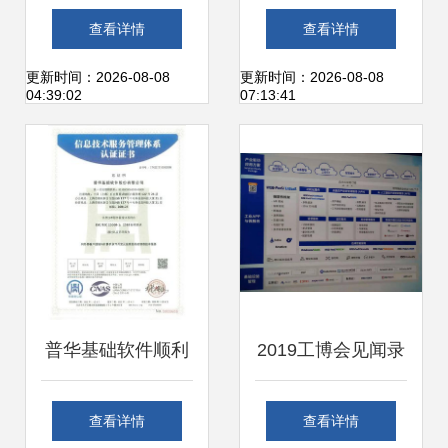
设计 基础软件技术
架构师的技术江湖
查看详情
查看详情
服务的核心支撑
更新时间：2026-08-08
更新时间：2026-08-08
04:39:02
07:13:41
普华基础软件顺利
2019工博会见闻录
通过ISO20000和
工业互联网的评估
查看详情
查看详情