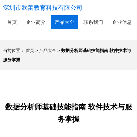
深圳市欧蕾教育科技有限公司
首页
企业简介
产品大全
联系我们
企业信息
当前位置：
首页
>
产品大全
>
数据分析师基础技能指南 软件技术与
服务掌握
数据分析师基础技能指南 软件技术与服
务掌握