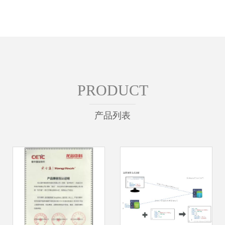
PRODUCT
产品列表