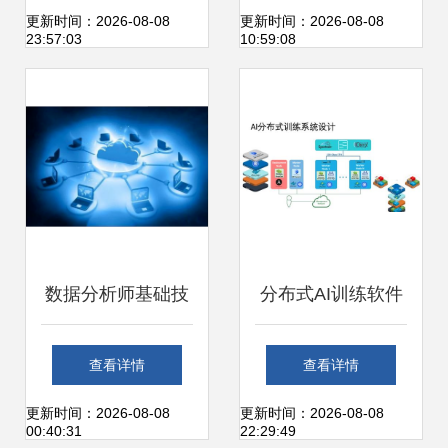
ISO27001双体系
模型、应用案例与
更新时间：2026-08-08
更新时间：2026-08-08
23:57:03
10:59:08
国际认证，提升基
产业趋势之基础软
础软件技术服务能
件技术服务
力
数据分析师基础技
分布式AI训练软件
能指南 软件技术与
栈与硬件栈技术详
查看详情
查看详情
服务掌握
解 基础软件技术服
更新时间：2026-08-08
更新时间：2026-08-08
00:40:31
22:29:49