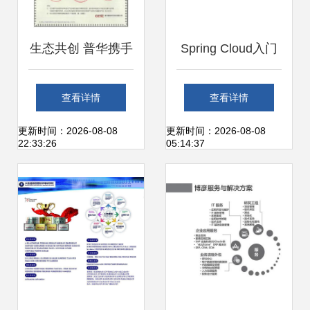
生态共创 普华携手
Spring Cloud入门
东方通完成
二 服务间调用与基
查看详情
查看详情
TongWeb产品兼容
础案例实践
更新时间：2026-08-08
更新时间：2026-08-08
22:33:26
05:14:37
性认证，共筑基础
软件技术服务新高
地