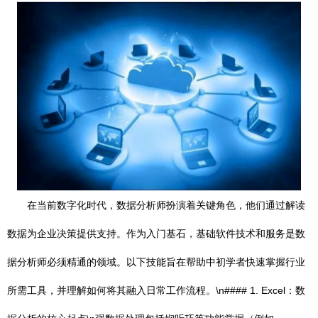
在当前数字化时代，数据分析师扮演着关键角色，他们通过解读
数据为企业决策提供支持。作为入门基石，基础软件技术和服务是数
据分析师必须精通的领域。以下技能旨在帮助中初学者快速掌握行业
所需工具，并理解如何将其融入日常工作流程。\n#### 1. Excel：数