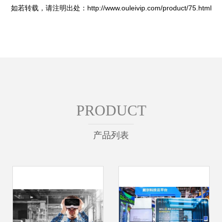
如若转载，请注明出处：http://www.ouleivip.com/product/75.html
PRODUCT
产品列表