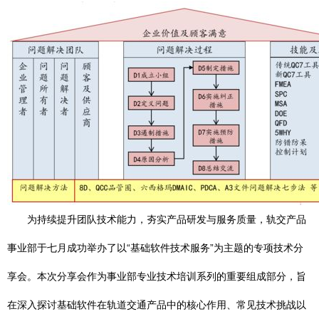
为持续提升团队技术能力，夯实产品研发与服务质量，轨交产品
事业部于七月成功举办了以“基础软件技术服务”为主题的专项技术分
享会。本次分享会作为事业部专业技术培训系列的重要组成部分，旨
在深入探讨基础软件在轨道交通产品中的核心作用、常见技术挑战以