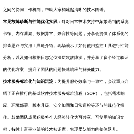
之间的协同工作机制，帮助大家构建起清晰的技术图谱。
常见故障诊断与性能优化实践
：针对日常技术支持中频繁遇到的系统
卡顿、内存泄漏、数据异常、兼容性等问题，分享会提供了体系化的
排查思路与实用工具链介绍。现场演示了如何使用监控工具进行性能
分析，以及如何根据日志定位深层次故障源，并分享了多个经过验证
的优化方案，提升了团队的问题快速响应与解决能力。
技术服务标准化与知识沉淀
：为提升服务效率与一致性，会议重点介
绍了正在推行的基础软件技术服务标准流程（SOP），包括需求响
应、环境部署、版本升级、安全加固和日常巡检等环节的规范化操
作。鼓励团队成员积极将个人经验转化为可共享、可复用的知识文
档，持续丰富事业部的技术知识库，实现团队能力的整体跃升。