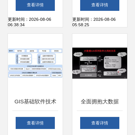
业链布局 聚焦基础
术服务概览 核心技
查看详情
查看详情
软件与技术服务核
术与服务模式
更新时间：2026-08-06
更新时间：2026-08-06
06:38:34
05:58:25
心企业
GIS基础软件技术
全面拥抱大数据
体系发展及展望 驱
GIS基础软件的技
查看详情
查看详情