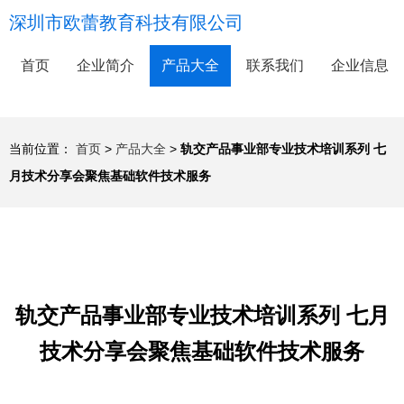
深圳市欧蕾教育科技有限公司
首页
企业简介
产品大全
联系我们
企业信息
当前位置：
首页
>
产品大全
>
轨交产品事业部专业技术培训系列 七
月技术分享会聚焦基础软件技术服务
轨交产品事业部专业技术培训系列 七月
技术分享会聚焦基础软件技术服务