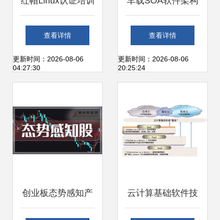
红帽Linux认证培训
车载SOA软件架构
RHCE认证费用与
技术规范1.0解读
查看详情
查看详情
基础软件技术服务
基础软件技术与服
更新时间：2026-08-06
更新时间：2026-08-06
04:27:30
20:25:24
解析
务设计规范
创业板态势感知产
云计算基础软件技