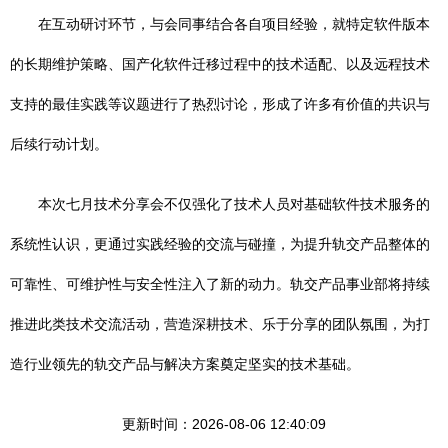
在互动研讨环节，与会同事结合各自项目经验，就特定软件版本
的长期维护策略、国产化软件迁移过程中的技术适配、以及远程技术
支持的最佳实践等议题进行了热烈讨论，形成了许多有价值的共识与
后续行动计划。
本次七月技术分享会不仅强化了技术人员对基础软件技术服务的
系统性认识，更通过实践经验的交流与碰撞，为提升轨交产品整体的
可靠性、可维护性与安全性注入了新的动力。轨交产品事业部将持续
推进此类技术交流活动，营造深耕技术、乐于分享的团队氛围，为打
造行业领先的轨交产品与解决方案奠定坚实的技术基础。
更新时间：2026-08-06 12:40:09