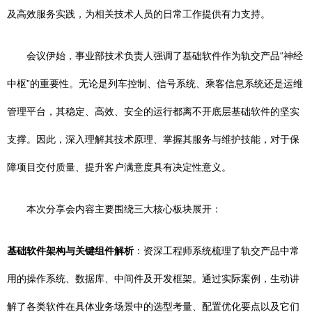
及高效服务实践，为相关技术人员的日常工作提供有力支持。
会议伊始，事业部技术负责人强调了基础软件作为轨交产品“神经
中枢”的重要性。无论是列车控制、信号系统、乘客信息系统还是运维
管理平台，其稳定、高效、安全的运行都离不开底层基础软件的坚实
支撑。因此，深入理解其技术原理、掌握其服务与维护技能，对于保
障项目交付质量、提升客户满意度具有决定性意义。
本次分享会内容主要围绕三大核心板块展开：
基础软件架构与关键组件解析
：资深工程师系统梳理了轨交产品中常
用的操作系统、数据库、中间件及开发框架。通过实际案例，生动讲
解了各类软件在具体业务场景中的选型考量、配置优化要点以及它们