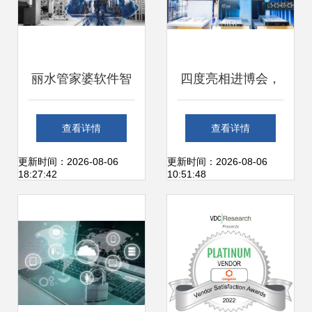
丽水管家婆软件智
四度亮相进博会，
能工厂丨工贸PRO
戴尔科技集团用新
查看详情
查看详情
的E-MES管理详解
技术助力新发展
更新时间：2026-08-06
更新时间：2026-08-06
18:27:42
10:51:48