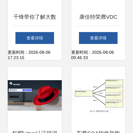
千锋带你了解大数
康佳特荣膺VDC
据的IT分析工具 基
Research铂金奖
查看详情
查看详情
础软件技术服务全
物联网与嵌入式硬
更新时间：2026-08-06
更新时间：2026-08-06
17:23:15
00:46:33
解析
件领域的技术服务
标杆